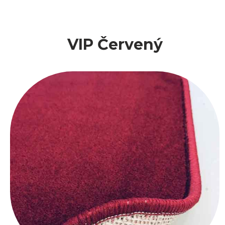
VIP Červený