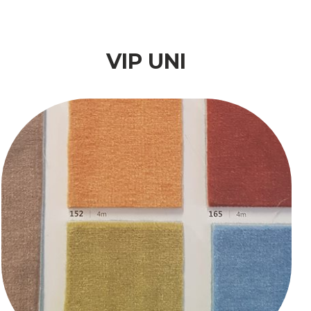
VIP UNI